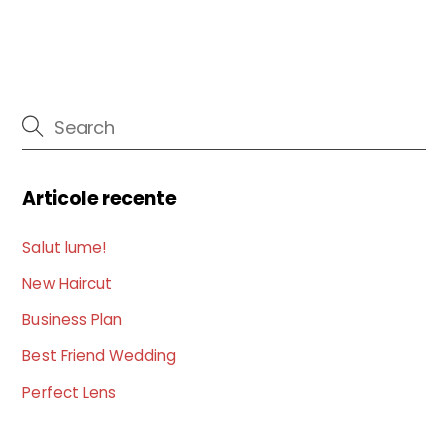
Articole recente
Salut lume!
New Haircut
Business Plan
Best Friend Wedding
Perfect Lens