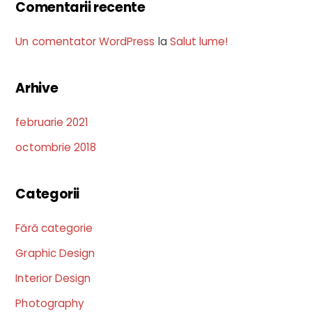
Comentarii recente
Un comentator WordPress
la
Salut lume!
Arhive
februarie 2021
octombrie 2018
Categorii
Fără categorie
Graphic Design
Interior Design
Photography